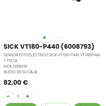
SICK VT180-P440 (6008793)
SENSOR FOTOELÉCTRICO SICK VT180-P440 VT180P440
1 PIEZA
SICK SENSOR
NUEVO EN SU CAJA.
82,00
€