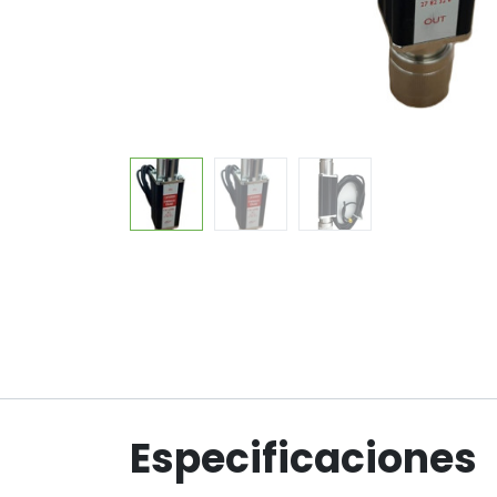
Especificaciones