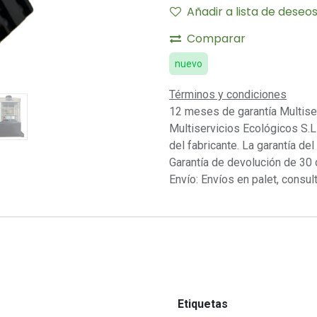
Añadir a lista de deseo
Comparar
nuevo
Términos y condiciones
12 meses de garantía Multise
Multiservicios Ecológicos S.L 
del fabricante. La garantía del
Garantía de devolución de 30 
Envío: Envíos en palet, consult
Etiquetas