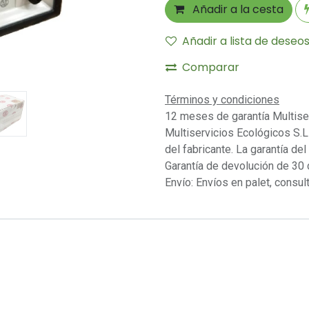
Añadir a la cesta
Añadir a lista de deseo
Comparar
Términos y condiciones
12 meses de garantía Multise
Multiservicios Ecológicos S.L 
del fabricante. La garantía del
Garantía de devolución de 30 
Envío: Envíos en palet, consult