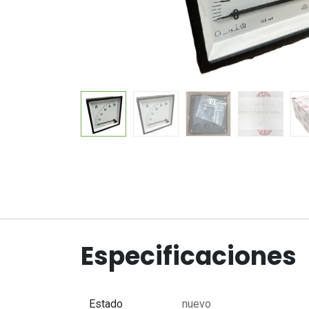
Especificaciones
Estado
nuevo