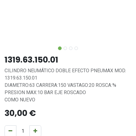
1319.63.150.01
CILINDRO NEUMÁTICO DOBLE EFECTO PNEUMAX MOD.
1319.63.150.01
DIAMETRO:63 CARRERA:150 VASTAGO:20 ROSCA:⅜
PRESION MAX:10 BAR EJE ROSCADO
COMO NUEVO
30,00
€