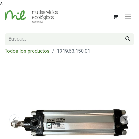
s
Todos los productos
1319.63.150.01