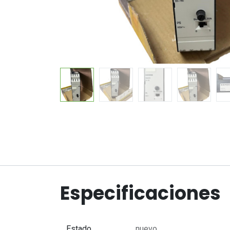
Especificaciones
Estado
nuevo