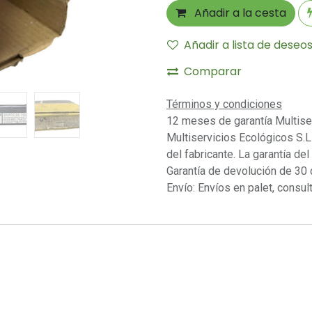
Añadir a la cesta
Añadir a lista de deseo
Comparar
Términos y condiciones
12 meses de garantía Multise
Multiservicios Ecológicos S.L 
del fabricante. La garantía del
Garantía de devolución de 30 
Envío: Envíos en palet, consult